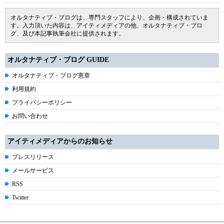
オルタナティブ・ブログは、専門スタッフにより、企画・構成されていま
す。入力頂いた内容は、アイティメディアの他、オルタナティブ・ブロ
グ、及び本記事執筆会社に提供されます。
オルタナティブ・ブログ GUIDE
オルタナティブ・ブログ憲章
利用規約
プライバシーポリシー
お問い合わせ
アイティメディアからのお知らせ
プレスリリース
メールサービス
RSS
Twitter