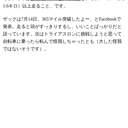
1.6キロ）以上走ること、です。
ザックは7月14日、365マイル突破したよー、とFacebookで
発表。走ると頭がすっきりするし、いいことばっかりだと
語っています。次はトライアスロンに挑戦しようと思って
自転車に乗ったら転んで怪我しちゃったとも（大した怪我
ではないそうです）。