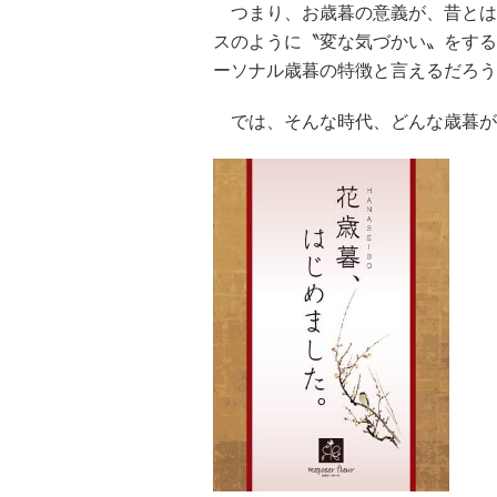
つまり、お歳暮の意義が、昔とは
スのように〝変な気づかい〟をする
ーソナル歳暮の特徴と言えるだろう
では、そんな時代、どんな歳暮がサ