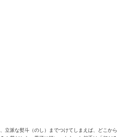
、立派な熨斗（のし）までつけてしまえば、どこから