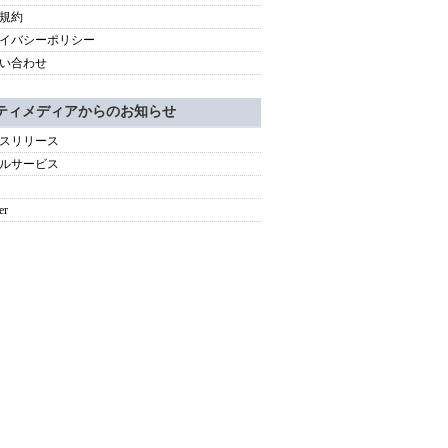
規約
イバシーポリシー
い合わせ
ティメディアからのお知らせ
スリリース
ルサービス
er