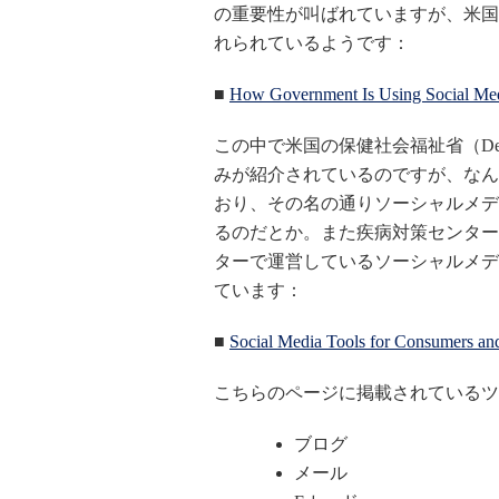
の重要性が叫ばれていますが、米国
れられているようです：
■
How Government Is Using Social Medi
この中で米国の保健社会福祉省（Department
みが紹介されているのですが、なん
おり、その名の通りソーシャルメデ
るのだとか。また疾病対策センター（Cente
ターで運営しているソーシャルメデ
ています：
■
Social Media Tools for Consumers and
こちらのページに掲載されているツ
ブログ
メール