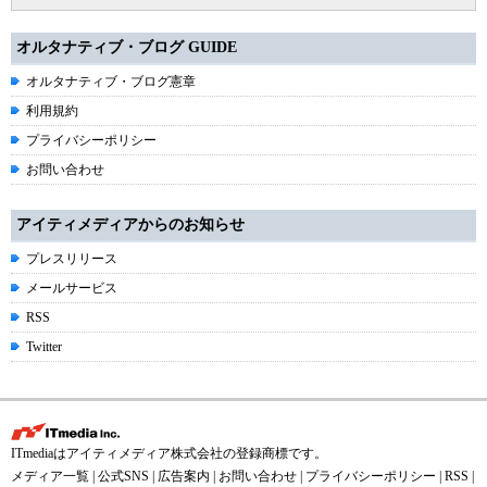
オルタナティブ・ブログ GUIDE
オルタナティブ・ブログ憲章
利用規約
プライバシーポリシー
お問い合わせ
アイティメディアからのお知らせ
プレスリリース
メールサービス
RSS
Twitter
ITmediaはアイティメディア株式会社の登録商標です。
メディア一覧
|
公式SNS
|
広告案内
|
お問い合わせ
|
プライバシーポリシー
|
RSS
|