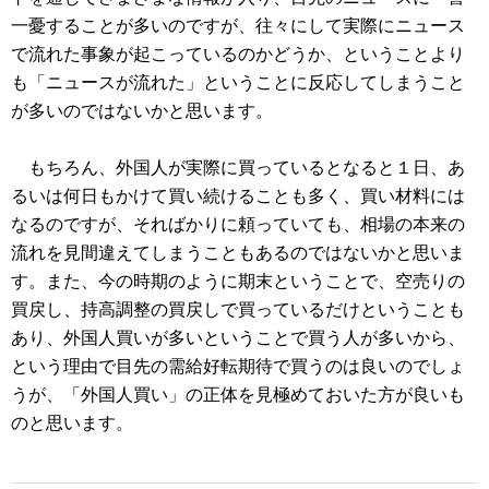
一憂することが多いのですが、往々にして実際にニュース
で流れた事象が起こっているのかどうか、ということより
も「ニュースが流れた」ということに反応してしまうこと
が多いのではないかと思います。
もちろん、外国人が実際に買っているとなると１日、あ
るいは何日もかけて買い続けることも多く、買い材料には
なるのですが、そればかりに頼っていても、相場の本来の
流れを見間違えてしまうこともあるのではないかと思いま
す。また、今の時期のように期末ということで、空売りの
買戻し、持高調整の買戻しで買っているだけということも
あり、外国人買いが多いということで買う人が多いから、
という理由で目先の需給好転期待で買うのは良いのでしょ
うが、「外国人買い」の正体を見極めておいた方が良いも
のと思います。