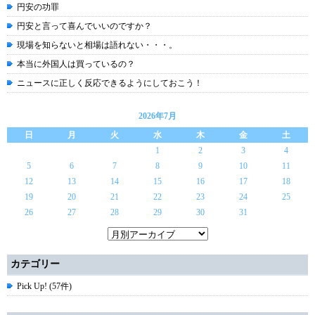
円安の功罪
円安と言って喜んでいいのですか？
現場を知らないと相場は語れない・・・。
本当に外国人は買っているの？
ニュースに正しく反応できるようにしておこう！
2026年7月
日
月
火
水
木
金
土
1
2
3
4
5
6
7
8
9
10
11
12
13
14
15
16
17
18
19
20
21
22
23
24
25
26
27
28
29
30
31
カテゴリー
Pick Up! (57件)