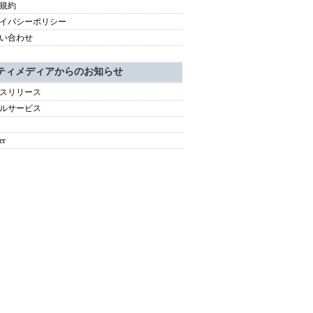
規約
イバシーポリシー
い合わせ
ティメディアからのお知らせ
スリリース
ルサービス
er