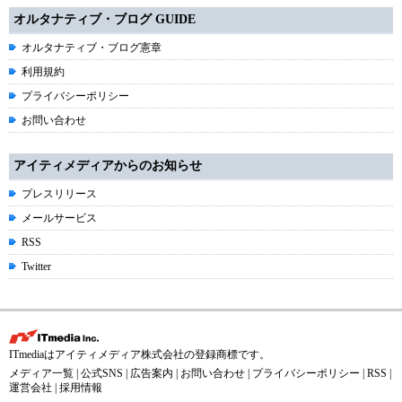
オルタナティブ・ブログ GUIDE
オルタナティブ・ブログ憲章
利用規約
プライバシーポリシー
お問い合わせ
アイティメディアからのお知らせ
プレスリリース
メールサービス
RSS
Twitter
ITmediaはアイティメディア株式会社の登録商標です。
メディア一覧
|
公式SNS
|
広告案内
|
お問い合わせ
|
プライバシーポリシー
|
RSS
|
運営会社
|
採用情報