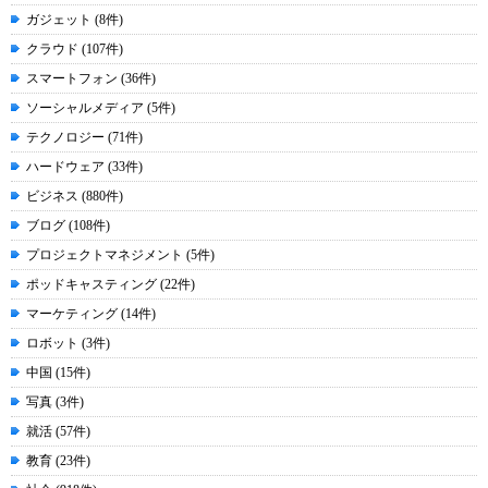
ガジェット (8件)
クラウド (107件)
スマートフォン (36件)
ソーシャルメディア (5件)
テクノロジー (71件)
ハードウェア (33件)
ビジネス (880件)
ブログ (108件)
プロジェクトマネジメント (5件)
ポッドキャスティング (22件)
マーケティング (14件)
ロボット (3件)
中国 (15件)
写真 (3件)
就活 (57件)
教育 (23件)