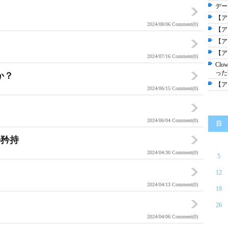
デー
【ア
2024/08/06
Comment(0)
【ア
【ア
【ア
2024/07/16
Comment(0)
Cl
った
か？
【ア
2024/06/15
Comment(0)
2024/06/04
Comment(0)
日
の矜持
2024/04/30
Comment(0)
5
12
2024/04/13
Comment(0)
19
26
2024/04/06
Comment(0)