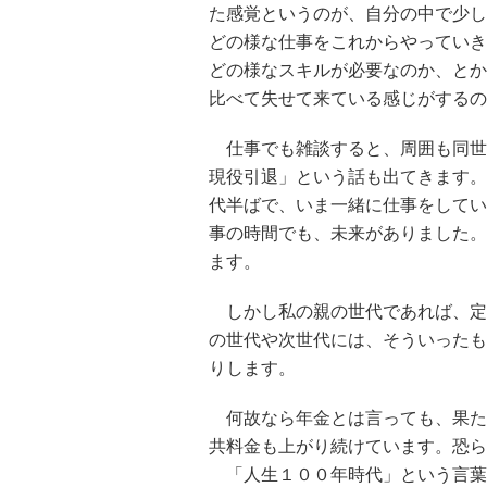
た感覚というのが、自分の中で少し
どの様な仕事をこれからやっていき
どの様なスキルが必要なのか、とか
比べて失せて来ている感じがするの
仕事でも雑談すると、周囲も同世
現役引退」という話も出てきます。
代半ばで、いま一緒に仕事をしてい
事の時間でも、未来がありました。
ます。
しかし私の親の世代であれば、定
の世代や次世代には、そういったも
りします。
何故なら年金とは言っても、果た
共料金も上がり続けています。恐ら
「人生１００年時代」という言葉