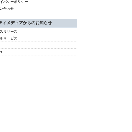
イバシーポリシー
い合わせ
ティメディアからのお知らせ
スリリース
ルサービス
er