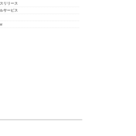
スリリース
ルサービス
er