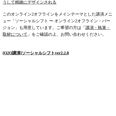
うして精緻にデザインされる
このオンライン2オフラインをメインテーマとした講演メニ
ュー「ソーシャルシフト 〜 オンライン2オフライン・バー
ジョン」も用意しています。ご希望の方は「
講演・執筆・
取材について
」をご確認の上、お問い合わせください。
[O2O講演]ソーシャルシフトver2.2.0