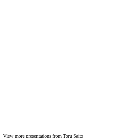
View more
presentations
from
Toru Saito