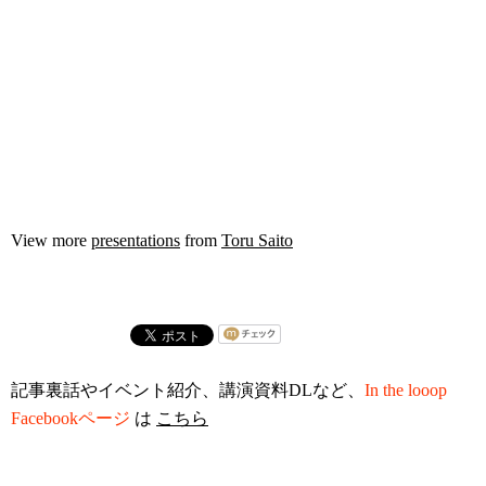
View more
presentations
from
Toru Saito
記事裏話やイベント紹介、講演資料DLなど、
In the looop
Facebookページ
は
こちら