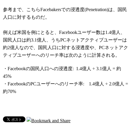
参考まで、こちらFacebakersでの浸透度(Penetration)は、国民
人口に対するものだ。
例えば米国を例にとると、Facebookユーザー数は1.4億人、
国民人口は約3.1億人、うちPCネットアクティブユーザーは
約2億人なので、国民人口に対する浸透度や、PCネットアク
ティブユーザーへのリーチ率は次のように計算される。
・Facebookの国民人口への浸透度: 1.4億人 ÷ 3.1億人 = 約
45%
・FacebookのPCユーザーへのリーチ率: 1.4億人 ÷ 2.0億人 =
約70%