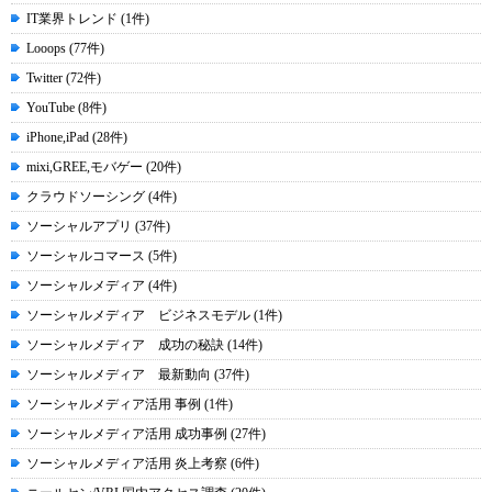
IT業界トレンド (1件)
Looops (77件)
Twitter (72件)
YouTube (8件)
iPhone,iPad (28件)
mixi,GREE,モバゲー (20件)
クラウドソーシング (4件)
ソーシャルアプリ (37件)
ソーシャルコマース (5件)
ソーシャルメディア (4件)
ソーシャルメディア ビジネスモデル (1件)
ソーシャルメディア 成功の秘訣 (14件)
ソーシャルメディア 最新動向 (37件)
ソーシャルメディア活用 事例 (1件)
ソーシャルメディア活用 成功事例 (27件)
ソーシャルメディア活用 炎上考察 (6件)