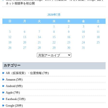
ネット視聴率を初公開
2026年7月
日
月
火
水
木
金
土
1
2
3
4
5
6
7
8
9
10
11
12
13
14
15
16
17
18
19
20
21
22
23
24
25
26
27
28
29
30
31
カテゴリー
AR（拡張現実）・位置情報 (7件)
Amazon (5件)
Android (9件)
Apple (7件)
Facebook (53件)
Google (20件)