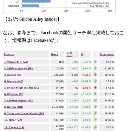
【出所: Silicon Alley Insider】
なお、参考まで、Facebookの国別リーチ率も掲載しておこ
う。情報源はFacebakersだ。