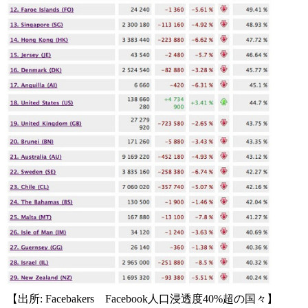
【出所: Facebakers Facebook人口浸透度40%超の国々】