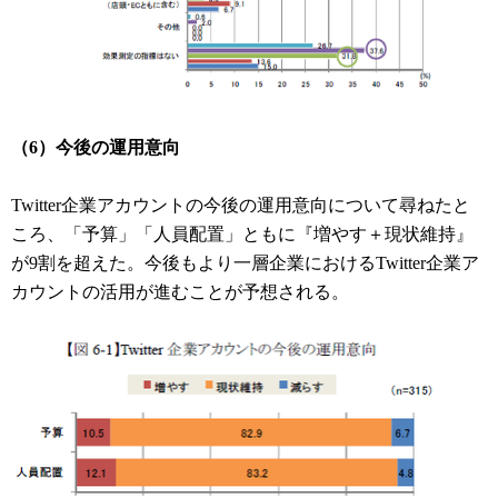
（6）今後の運用意向
Twitter企業アカウントの今後の運用意向について尋ねたと
ころ、「予算」「人員配置」ともに『増やす＋現状維持』
が9割を超えた。今後もより一層企業におけるTwitter企業ア
カウントの活用が進むことが予想される。