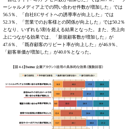
ーシャルメディア上での問い合わせ件数が増加した」では
56.5％、「自社ECサイトへの誘導率が向上した」では
52.3％、「営業でのお客様との関係が向上した」では50.2％
となり、いずれも5割を超える結果となった。また、売上向
上につながる効果では、「新規顧客数が増加した」が
47.6％、「既存顧客のリピート率が向上した」が46.9％、
「顧客単価が増加した」が40.0％となった。