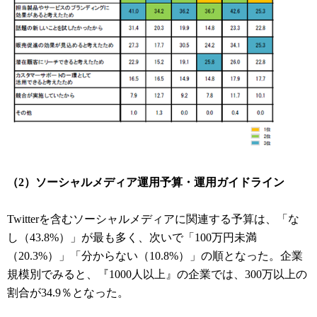
（2）ソーシャルメディア運用予算・運用ガイドライン
Twitterを含むソーシャルメディアに関連する予算は、「な
し（43.8%）」が最も多く、次いで「100万円未満
（20.3%）」「分からない（10.8%）」の順となった。企業
規模別でみると、『1000人以上』の企業では、300万以上の
割合が34.9％となった。