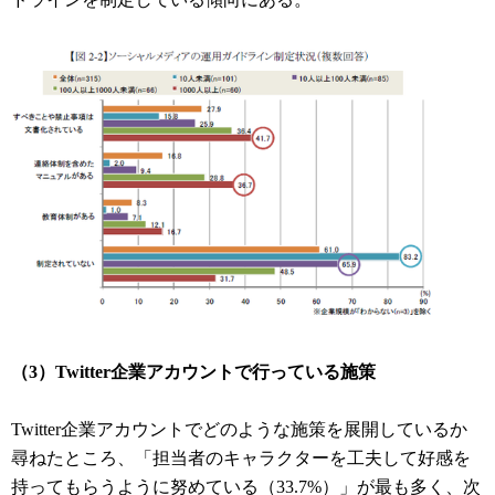
（3）Twitter企業アカウントで行っている施策
Twitter企業アカウントでどのような施策を展開しているか
尋ねたところ、「担当者のキャラクターを工夫して好感を
持ってもらうように努めている（33.7%）」が最も多く、次