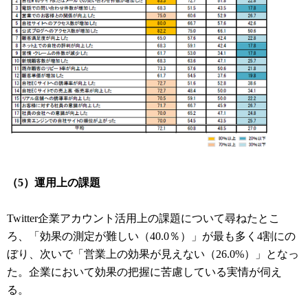
（5）運用上の課題
Twitter企業アカウント活用上の課題について尋ねたとこ
ろ、「効果の測定が難しい（40.0％）」が最も多く4割にの
ぼり、次いで「営業上の効果が見えない（26.0%）」となっ
た。企業において効果の把握に苦慮している実情が伺え
る。