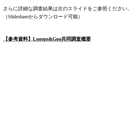
さらに詳細な調査結果は次のスライドをご参照ください。
（Slideshareからダウンロード可能）
【参考資料】Looops&Goo共同調査概要