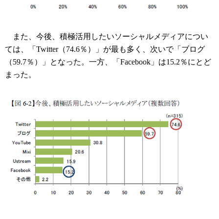
また、今後、積極活用したいソーシャルメディアについ
ては、「Twitter（74.6％）」が最も多く、次いで「ブログ
（59.7％）」となった。一方、「Facebook」は15.2％にとど
まった。