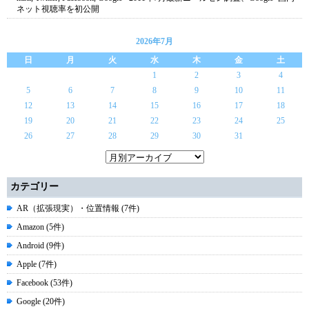
ネット視聴率を初公開
2026年7月
日
月
火
水
木
金
土
1
2
3
4
5
6
7
8
9
10
11
12
13
14
15
16
17
18
19
20
21
22
23
24
25
26
27
28
29
30
31
カテゴリー
AR（拡張現実）・位置情報 (7件)
Amazon (5件)
Android (9件)
Apple (7件)
Facebook (53件)
Google (20件)