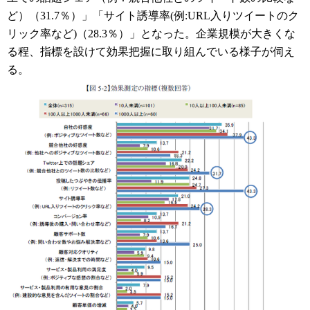
ど）（31.7％）」「サイト誘導率(例:URL入りツイートのク
リック率など)（28.3％）」となった。企業規模が大きくな
る程、指標を設けて効果把握に取り組んでいる様子が伺え
る。