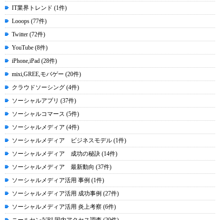
IT業界トレンド (1件)
Looops (77件)
Twitter (72件)
YouTube (8件)
iPhone,iPad (28件)
mixi,GREE,モバゲー (20件)
クラウドソーシング (4件)
ソーシャルアプリ (37件)
ソーシャルコマース (5件)
ソーシャルメディア (4件)
ソーシャルメディア ビジネスモデル (1件)
ソーシャルメディア 成功の秘訣 (14件)
ソーシャルメディア 最新動向 (37件)
ソーシャルメディア活用 事例 (1件)
ソーシャルメディア活用 成功事例 (27件)
ソーシャルメディア活用 炎上考察 (6件)