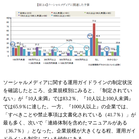
ソーシャルメディアに関する運用ガイドラインの制定状況
を確認したところ、企業規模別にみると、「制定されてい
ない」が『10人未満』では83.2％、『10人以上100人未満』
では65.9％に達した。一方、『1000人以上』の企業では、
「すべきことや禁止事項は文書化されている（41.7％）」が
最も多く、次いで「連絡体制を含めたマニュアルがある
（36.7％）」となった。企業規模が大きくなる程、運用ガイ
ドラインを制定している傾向にある。