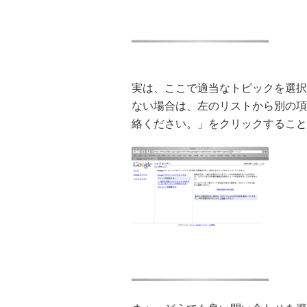
実は、ここで適当なトピックを選択
ない場合は、左のリストから別の項
絡ください。」をクリックすること