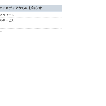
ティメディアからのお知らせ
スリリース
ルサービス
er