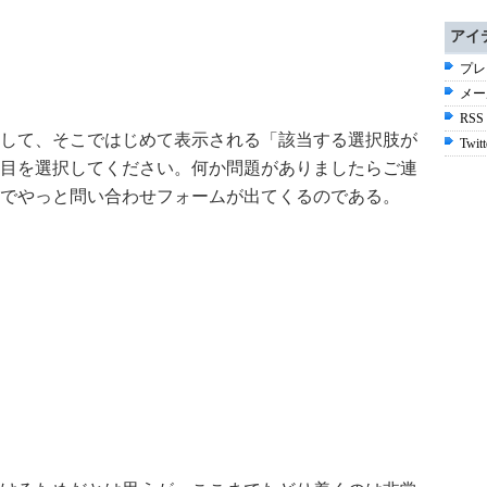
アイ
プレ
メー
RSS
して、そこではじめて表示される「該当する選択肢が
Twitt
目を選択してください。何か問題がありましたらご連
でやっと問い合わせフォームが出てくるのである。