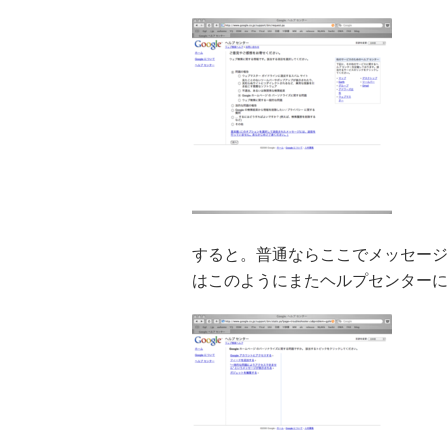
すると。普通ならここでメッセージ
はこのようにまたヘルプセンターに