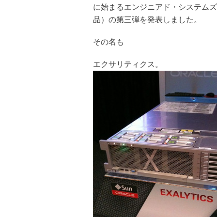
に始まるエンジニアド・システムズ
品）の第三弾を発表しました。
その名も
エクサリティクス。