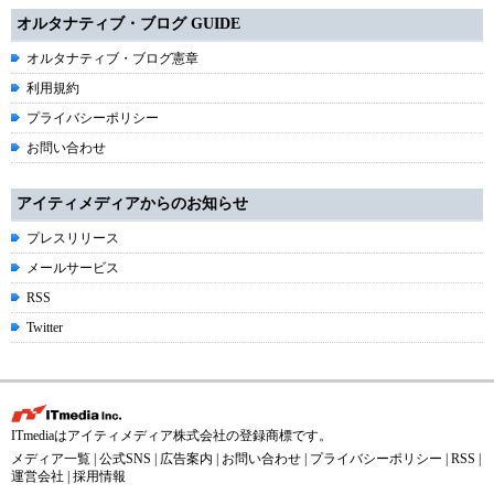
オルタナティブ・ブログ GUIDE
オルタナティブ・ブログ憲章
利用規約
プライバシーポリシー
お問い合わせ
アイティメディアからのお知らせ
プレスリリース
メールサービス
RSS
Twitter
ITmediaはアイティメディア株式会社の登録商標です。
メディア一覧
|
公式SNS
|
広告案内
|
お問い合わせ
|
プライバシーポリシー
|
RSS
|
運営会社
|
採用情報