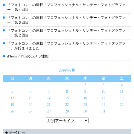
「フォトコン」の連載「プロフェッショナル・サンデー・フォトグラファ
ー」第４回目
「フォトコン」の連載「プロフェッショナル・サンデー・フォトグラファ
ー」第３回目
「フォトコン」の連載「プロフェッショナル・サンデー・フォトグラファ
ー」第２回目
「フォトコン」の連載「プロフェッショナル・サンデー・フォトグラファ
ー」が始まりました
iPhone 7 Plusのカメラ性能
2026年7月
日
月
火
水
木
金
土
1
2
3
4
5
6
7
8
9
10
11
12
13
14
15
16
17
18
19
20
21
22
23
24
25
26
27
28
29
30
31
カテゴリー