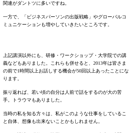
関連がダントツに多いですね。
一方で、「ビジネスパーソンの出版戦略」やグローバルコ
ミュニケーションも増やしていきたいところです。
上記講演以外にも、研修・ワークショップ・大学院での講
義などもありました。これらも併せると、2013年は皆さま
の前で1時間以上お話しする機会が50回以上あったことにな
ります。
振り返れば、若い頃の自分は人前で話をするのが大の苦
手。トラウマもありました。
当時の私を知る方々は、私がこのような仕事をしているこ
と自体、想像も出来ないことかもしれません。