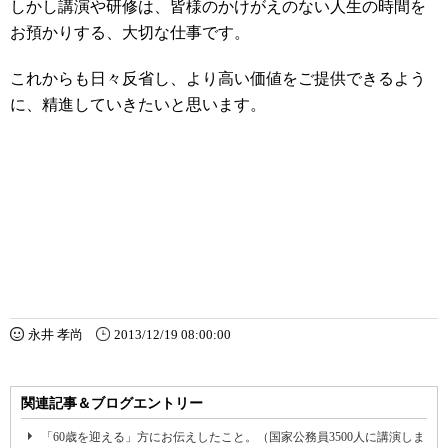
しかし講演や研修は、皆様のかけがえのない人生の時間を
お預かりする、大切な仕事です。
これからも日々反省し、より高い価値をご提供できるよう
に、精進していきたいと思います。
永井 孝尚
2013/12/19 08:00:00
関連記事＆ブログエントリー
「60歳を迎える」方にお伝えしたこと。（国家公務員3500人に講演しま