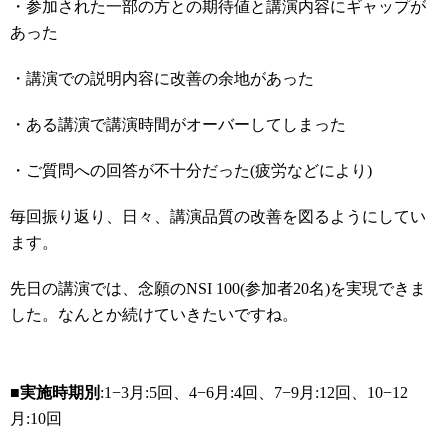
・参加された一部の方との期待値と講演内容にギャップが
あった
・講演での説明内容に改善の余地があった
・ある講演で講演時間がオーバーしてしまった
・ご質問への回答が不十分だった(疲労などにより)
毎回振り返り、日々、講演品質の改善を図るようにしてい
ます。
先日の講演では、念願のNSI 100(参加者20名)を実現できま
した。なんとか続けていきたいですね。
■実施時期別
:1−3月:5回、4−6月:4回、7−9月:12回、10−12
月:10回