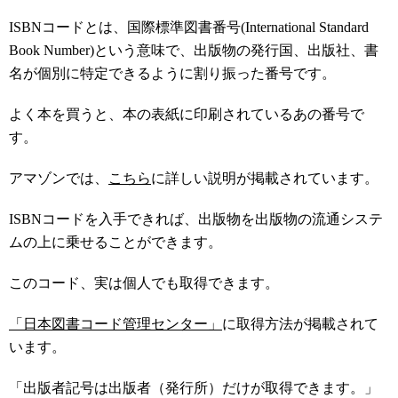
ISBNコードとは、国際標準図書番号(International Standard
Book Number)という意味で、出版物の発行国、出版社、書
名が個別に特定できるように割り振った番号です。
よく本を買うと、本の表紙に印刷されているあの番号で
す。
アマゾンでは、
こちら
に詳しい説明が掲載されています。
ISBNコードを入手できれば、出版物を出版物の流通システ
ムの上に乗せることができます。
このコード、実は個人でも取得できます。
「日本図書コード管理センター」
に取得方法が掲載されて
います。
「出版者記号は出版者（発行所）だけが取得できます。」