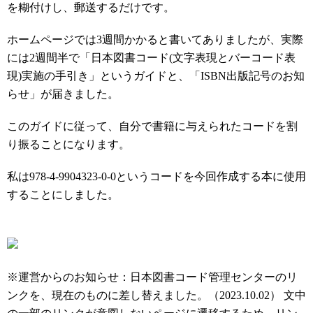
を糊付けし、郵送するだけです。
ホームページでは3週間かかると書いてありましたが、実際
には2週間半で「日本図書コード(文字表現とバーコード表
現)実施の手引き」というガイドと、「ISBN出版記号のお知
らせ」が届きました。
このガイドに従って、自分で書籍に与えられたコードを割
り振ることになります。
私は978-4-9904323-0-0というコードを今回作成する本に使用
することにしました。
※運営からのお知らせ：日本図書コード管理センターのリ
ンクを、現在のものに差し替えました。（2023.10.02） 文中