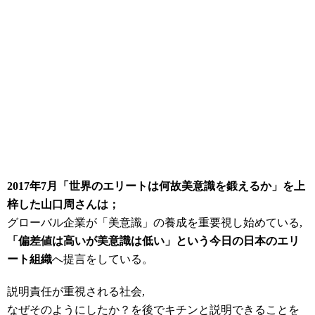
2017年7月「
世界のエリートは何故美意識を鍛えるか」を上
梓した山口周さんは；
グローバル企業が「美意識」の養成を重要視し始めている,
「偏差値は高いが美意識は低い」という今日の日本のエリ
ート組織
へ提言をしている。
説明責任が重視される社会,
なぜそのようにしたか？を後でキチンと説明できることを