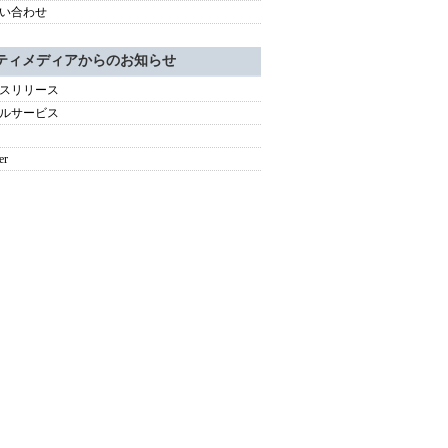
い合わせ
ティメディアからのお知らせ
スリリース
ルサービス
er