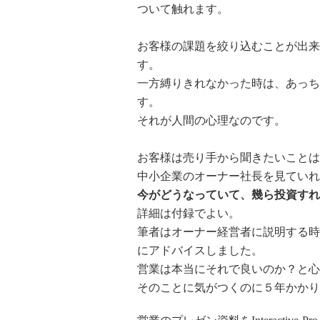
ついて触れます。
お客様の課題を絞り込むことが出来
す。
一方縛りきれなかった時は、あっち
す。
それが人間の心理なのです。
お客様は売り手から聞きたいことは
中小企業のオーナー社長を見ていれ
今がどうなっていて、幾ら投資すれ
詳細は付録でよい。
筆者はオーナー経営者に説明する時
にアドバイスしました。
営業は本当にそれで良いのか？と心
そのことに気がつくのに５年かかり