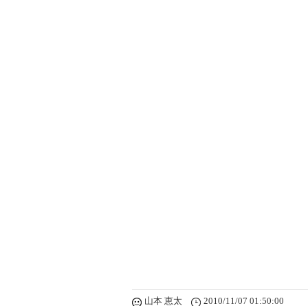
山本 恵太
2010/11/07 01:50:00