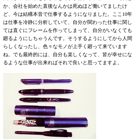
か、会社を始めた直後なんかは死ぬほど働いてましたけ
ど、今は結構本音で仕事するようになりました。ここ10年
は仕事を冷静に分析していて、自分が関わった仕事に関し
ては直ぐにフレームを作ってしまって、自分がいなくても
廻るようにしちゃうんです。そうするようにしてから人間
らしくなったし、色々なモノが上手く廻って来ています
ね。でも最終的には、自分も楽しくなって、皆が幸せにな
るような仕事が出来ればそれで良いと思ってますよ。