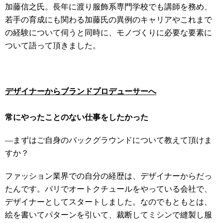
加藤信之氏。長年に渡り服飾系専門学校でも講師を務め、
若手の育成にも関わる加藤氏の異例のキャリアやこれまで
の経験について伺うと同時に、モノづくりに必要な要素に
ついて語って頂きました。
デザイナーからブランドプロデューサーへ
常にやったことのない仕事をしたかった
―まずはご自身のバックグラウンドについて教えて頂けま
すか？
ファッション業界での自分の経歴は、デザイナーからだっ
たんです。パリでオートクチュールをやっている会社で、
デザイナーとしてスタートしました。なのでもともとは、
絵を書いてパターンを引いて、裁断してミシンで縫製し服