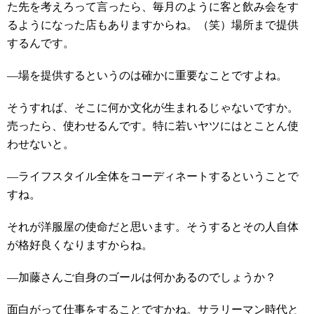
た先を考えろって言ったら、毎月のように客と飲み会をす
るようになった店もありますからね。（笑）場所まで提供
するんです。
―場を提供するというのは確かに重要なことですよね。
そうすれば、そこに何か文化が生まれるじゃないですか。
売ったら、使わせるんです。特に若いヤツにはとことん使
わせないと。
―ライフスタイル全体をコーディネートするということで
すね。
それが洋服屋の使命だと思います。そうするとその人自体
が格好良くなりますからね。
―加藤さんご自身のゴールは何かあるのでしょうか？
面白がって仕事をすることですかね。サラリーマン時代と