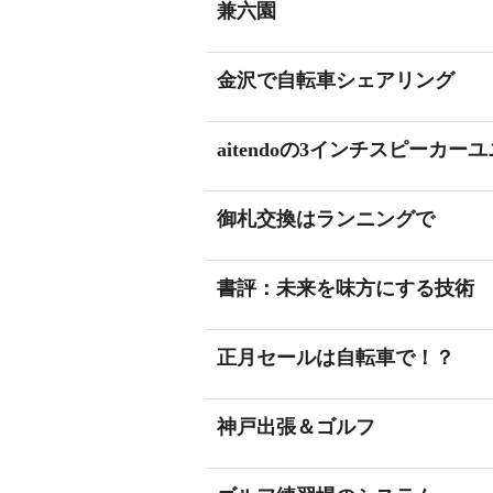
兼六園
金沢で自転車シェアリング
aitendoの3インチスピーカー
御札交換はランニングで
書評：未来を味方にする技術
正月セールは自転車で！？
神戸出張＆ゴルフ