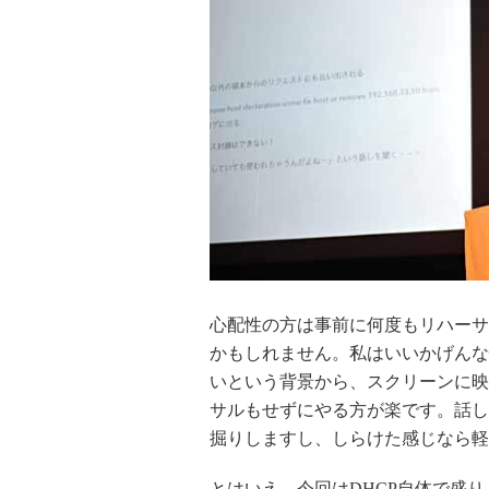
心配性の方は事前に何度もリハーサ
かもしれません。私はいいかげんな
いという背景から、スクリーンに映
サルもせずにやる方が楽です。話し
掘りしますし、しらけた感じなら軽
とはいえ、今回はDHCP自体で盛