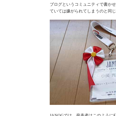
ブログというコミュニティで書かせ
ていては嫌がられてしまうのと同じ
JANOGでは、発表者はこのよう