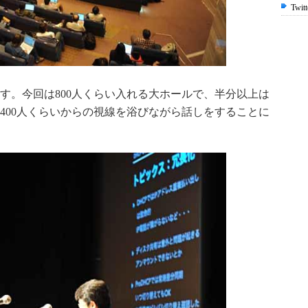
Twitt
す。今回は800人くらい入れる大ホールで、半分以上は
400人くらいからの視線を浴びながら話しをすることに