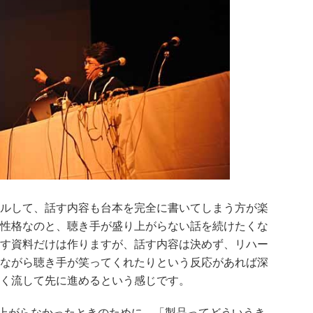
ルして、話す内容も台本を完全に書いてしまう方が楽
性格なのと、聴き手が盛り上がらない話を続けたくな
す資料だけは作りますが、話す内容は決めず、リハー
ながら聴き手が笑ってくれたりという反応があれば深
く流して先に進めるという感じです。
り上がらなかったときのために、「製品ってどういうき