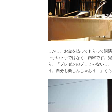
しかし、お金を払ってもらって講演
上手い下手ではなく、内容です。完
ら、「プレゼンのプロじゃないし、
う。自分も楽しんじゃおう！」くら