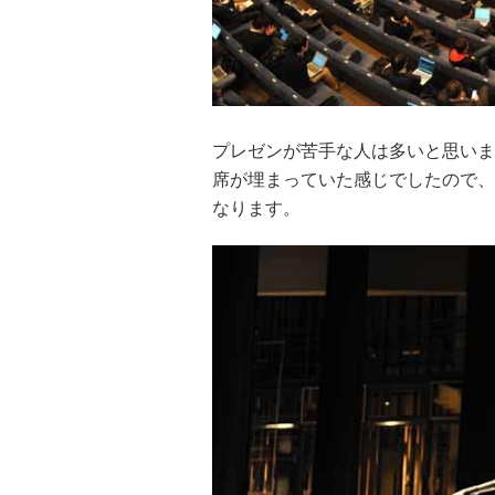
プレゼンが苦手な人は多いと思いま
席が埋まっていた感じでしたので、
なります。