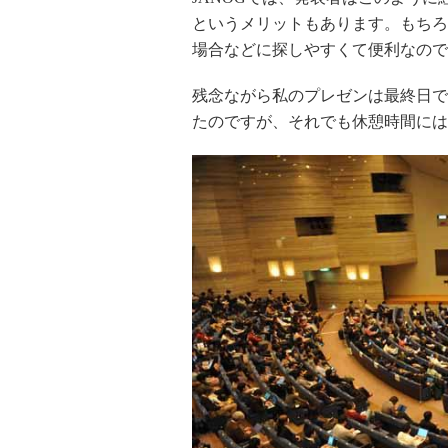
というメリットもあります。もちろ
場合などに探しやすくて便利なので
残念ながら私のプレゼンは最終日で
たのですが、それでも休憩時間には