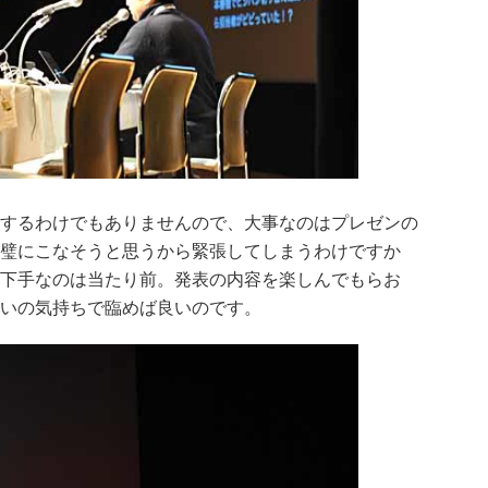
するわけでもありませんので、大事なのはプレゼンの
璧にこなそうと思うから緊張してしまうわけですか
下手なのは当たり前。発表の内容を楽しんでもらお
いの気持ちで臨めば良いのです。