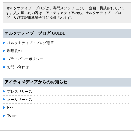
オルタナティブ・ブログは、専門スタッフにより、企画・構成されていま
す。入力頂いた内容は、アイティメディアの他、オルタナティブ・ブロ
グ、及び本記事執筆会社に提供されます。
オルタナティブ・ブログ GUIDE
オルタナティブ・ブログ憲章
利用規約
プライバシーポリシー
お問い合わせ
アイティメディアからのお知らせ
プレスリリース
メールサービス
RSS
Twitter