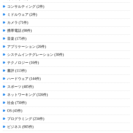
コンサルティング (2件)
ミドルウェア (2件)
カメラ (71件)
携帯電話 (98件)
音楽 (175件)
アプリケーション (26件)
システムインテグレーション (30件)
テクノロジー (16件)
書評 (113件)
ハードウェア (144件)
スポーツ (485件)
ネットワーキング (326件)
社会 (750件)
OS (43件)
プログラミング (234件)
ビジネス (905件)