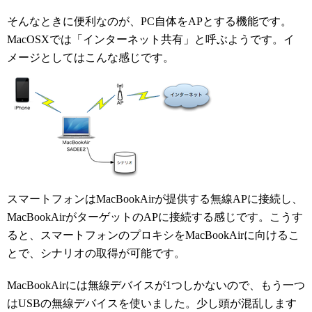
そんなときに便利なのが、PC自体をAPとする機能です。
MacOSXでは「インターネット共有」と呼ぶようです。イ
メージとしてはこんな感じです。
スマートフォンはMacBookAirが提供する無線APに接続し、
MacBookAirがターゲットのAPに接続する感じです。こうす
ると、スマートフォンのプロキシをMacBookAirに向けるこ
とで、シナリオの取得が可能です。
MacBookAirには無線デバイスが1つしかないので、もう一つ
はUSBの無線デバイスを使いました。少し頭が混乱します