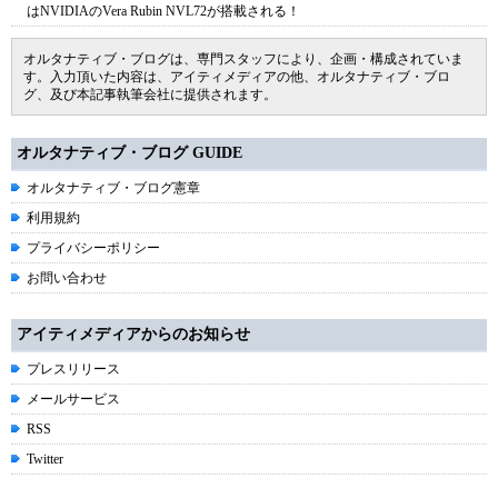
はNVIDIAのVera Rubin NVL72が搭載される！
オルタナティブ・ブログは、専門スタッフにより、企画・構成されていま
す。入力頂いた内容は、アイティメディアの他、オルタナティブ・ブロ
グ、及び本記事執筆会社に提供されます。
オルタナティブ・ブログ GUIDE
オルタナティブ・ブログ憲章
利用規約
プライバシーポリシー
お問い合わせ
アイティメディアからのお知らせ
プレスリリース
メールサービス
RSS
Twitter