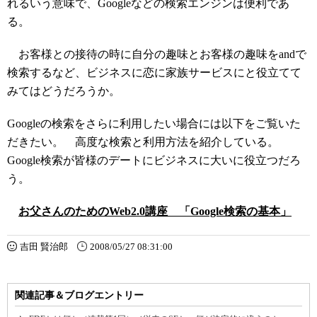
れるいう意味で、Googleなどの検索エンジンは便利であ
る。
お客様との接待の時に自分の趣味とお客様の趣味をandで
検索するなど、ビジネスに恋に家族サービスにと役立てて
みてはどうだろうか。
Googleの検索をさらに利用したい場合には以下をご覧いた
だきたい。 高度な検索と利用方法を紹介している。
Google検索が皆様のデートにビジネスに大いに役立つだろ
う。
お父さんのためのWeb2.0講座 「Google検索の基本」
吉田 賢治郎
2008/05/27 08:31:00
関連記事＆ブログエントリー