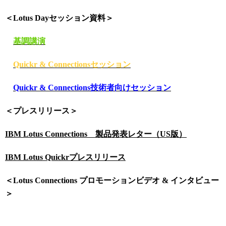
＜Lotus Dayセッション資料＞
基調講演
Quickr & Connectionsセッション
Quickr & Connections技術者向けセッション
＜プレスリリース＞
IBM Lotus Connections 製品発表レター（US版）
IBM Lotus Quickrプレスリリース
＜Lotus Connections プロモーションビデオ & インタビュー
＞