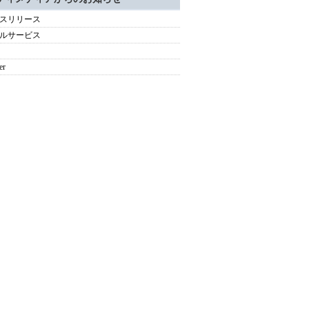
スリリース
ルサービス
er