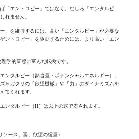
ば「エントロピー」ではなく、むしろ「エンタルピ
しれません。
ー」を維持するには、高い「エンタルピー」が必要な
ゲントロピー」を駆動するためには、より高い「エン
ングで物理学的直感に富んだ転換です。
エンタルピー（熱含量・ポテンシャルエネルギー）」
ズ＆ガタリの「欲望機械」や「力」のダイナミズムを
えてくれます。
エンタルピー（H）は以下の式で表されます。
リソース、富、欲望の総量）