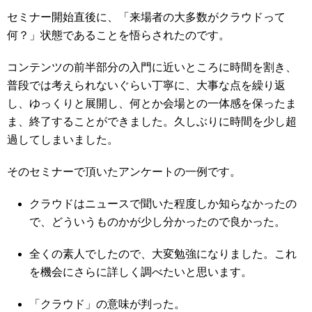
セミナー開始直後に、「来場者の大多数がクラウドって
何？」状態であることを悟らされたのです。
コンテンツの前半部分の入門に近いところに時間を割き、
普段では考えられないぐらい丁寧に、大事な点を繰り返
し、ゆっくりと展開し、何とか会場との一体感を保ったま
ま、終了することができました。久しぶりに時間を少し超
過してしまいました。
そのセミナーで頂いたアンケートの一例です。
クラウドはニュースで聞いた程度しか知らなかったの
で、どういうものかが少し分かったので良かった。
全くの素人でしたので、大変勉強になりました。これ
を機会にさらに詳しく調べたいと思います。
「クラウド」の意味が判った。