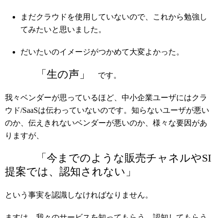
まだクラウドを使用していないので、これから勉強し
てみたいと思いました。
だいたいのイメージがつかめて大変よかった。
「生の声」
です。
我々ベンダーが思っているほど、中小企業ユーザにはクラ
ウド/SaaSは伝わっていないのです。知らないユーザが悪い
のか、伝えきれないベンダーが悪いのか、様々な要因があ
りますが、
「今までのような販売チャネルやSI
提案では、認知されない」
という事実を認識しなければなりません。
ますは、我々のサービスを知ってもらう、認知してもらう