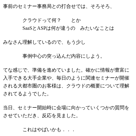
事前のセミナー事務局との打合せでは、そろそろ、
クラウドって何？ とか
SaaSとASPは何が違うの みたいなことは
みなさん理解しているので、もう少し
事例中心の突っ込んだ内容にしよう。
てな感じで、準備を進めていました。確かに情報が豊富に
入手できる大手企業や、毎日のように関連セミナーが開催
される大都市圏のお客様は、クラウドの概要について理解
されてるようでした。
当日、セミナー開始時に会場に向かっていくつかの質問を
させていただき、反応を見ました。
これはやばいかも．．．