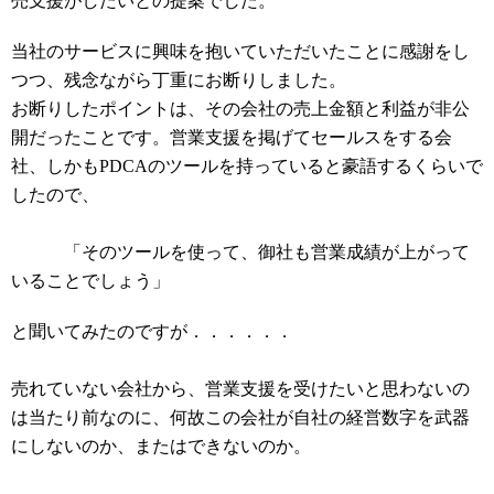
売支援がしたいとの提案でした。
当社のサービスに興味を抱いていただいたことに感謝をし
つつ、残念ながら丁重にお断りしました。
お断りしたポイントは、その会社の売上金額と利益が非公
開だったことです。営業支援を掲げてセールスをする会
社、しかもPDCAのツールを持っていると豪語するくらいで
したので、
「そのツールを使って、御社も営業成績が上がって
いることでしょう」
と聞いてみたのですが．．．．．．
売れていない会社から、営業支援を受けたいと思わないの
は当たり前なのに、何故この会社が自社の経営数字を武器
にしないのか、またはできないのか。