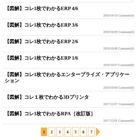
【図解】コレ1枚でわかるERP 4/6
2019/10/10
Comment(0)
【図解】コレ1枚でわかるERP 3/6
2019/10/09
Comment(0)
【図解】コレ1枚でわかるERP 2/6
2019/10/08
Comment(0)
【図解】コレ1枚でわかるERP 1/6
2019/10/07
Comment(0)
【図解】コレ1枚でわかるエンタープライズ・アプリケー
ション
2019/10/04
Comment(0)
【図解】コレ１枚でわかる3Dプリンタ
2017/12/07
Comment(0)
【図解】コレ1枚でわかるRPA［改訂版］
2017/12/01
Comment(0)
1
2
3
4
5
6
7