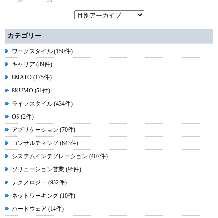
30
31
カテゴリー
ワークスタイル (150件)
キャリア (39件)
8MATO (175件)
8KUMO (51件)
ライフスタイル (434件)
OS (2件)
アプリケーション (70件)
コンサルティング (643件)
システムインテグレーション (407件)
ソリューション営業 (95件)
テクノロジー (952件)
ネットワーキング (10件)
ハードウェア (14件)