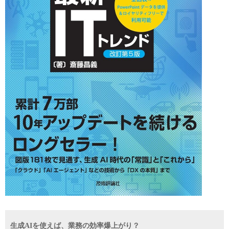
生成AIを使えば、業務の効率爆上がり？