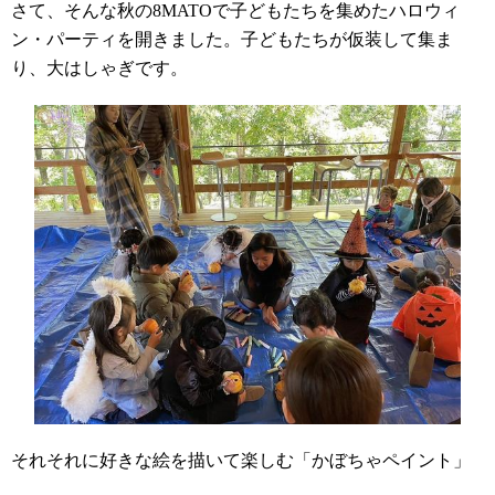
さて、そんな秋の
8MATO
で子どもたちを集めたハロウィ
ン・パーティを開きました。子どもたちが仮装して集ま
り、大はしゃぎです。
それそれに好きな絵を描いて楽しむ「かぼちゃペイント」