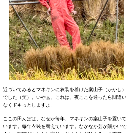
近づいてみるとマネキンに衣装を着けた案山子（かかし）
でした（笑）。いやぁ、これは、夜ここを通ったら間違い
なくドキっとしますよ。
ここの田んぼは、なぜか毎年、マネキンの案山子を置いて
います。毎年衣装を替えています。なかなか芸が細かいで