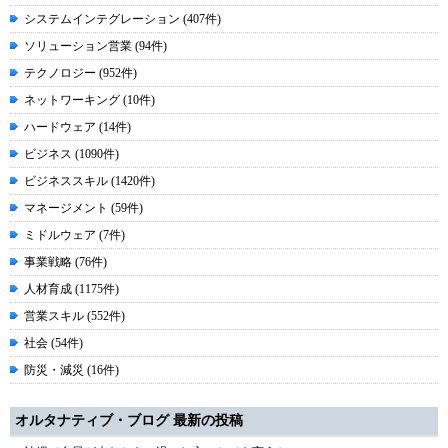
システムインテグレーション (407件)
ソリューション営業 (94件)
テクノロジー (952件)
ネットワーキング (10件)
ハードウェア (14件)
ビジネス (1090件)
ビジネススキル (1420件)
マネージメント (59件)
ミドルウェア (7件)
事業戦略 (76件)
人材育成 (1175件)
営業スキル (552件)
社会 (54件)
防災・減災 (16件)
オルタナティブ・ブログ 最新の投稿