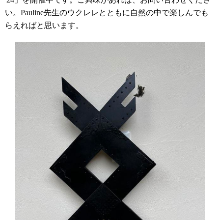
い。
Pauline
先生のウクレレとともに自然の中で楽しんでも
らえればと思います。