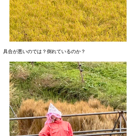
具合が悪いのでは？倒れているのか？