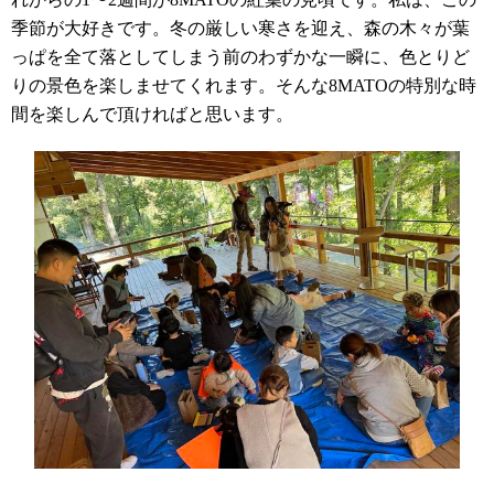
季節が大好きです。冬の厳しい寒さを迎え、森の木々が葉
っぱを全て落としてしまう前のわずかな一瞬に、色とりど
りの景色を楽しませてくれます。そんな
8MATO
の特別な時
間を楽しんで頂ければと思います。