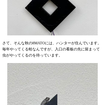
さて、そんな秋の
8MATO
には、ハンターが住んでいます。
毎年やってくる蛙なんですが、入口の看板の先に留まって
虫がやってくるのを待っています。