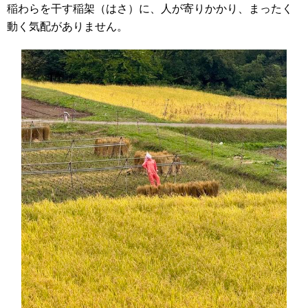
稲わらを干す稲架（はさ）に、人が寄りかかり、まったく
動く気配がありません。