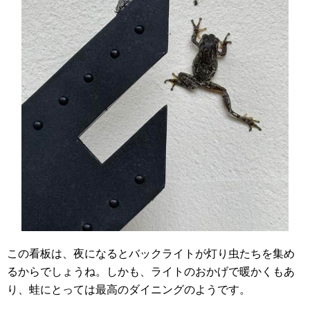
この看板は、夜になるとバックライトが灯り虫たちを集め
るからでしょうね。しかも、ライトのおかげで暖かくもあ
り、蛙にとっては最高のダイニングのようです。