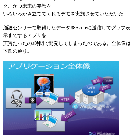
ク、かつ未来の妄想を
いろいろかき立ててくれるデモを実施させていただいた。
脳波センサーで取得したデータをAzureに送信してグラフ表
示までするアプリを
実質たったの3時間で開発してしまったのである。全体像は
下図の通り。