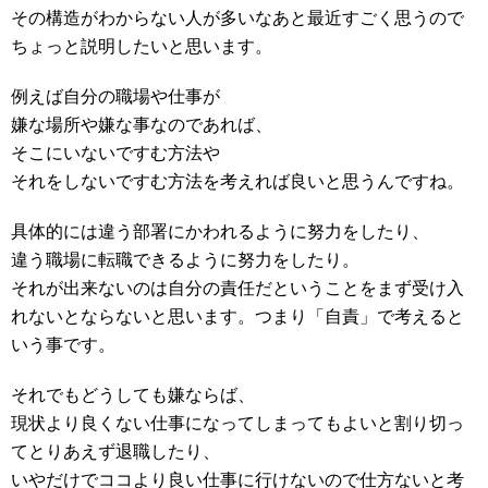
その構造がわからない人が多いなあと最近すごく思うので
ちょっと説明したいと思います。
例えば自分の職場や仕事が
嫌な場所や嫌な事なのであれば、
そこにいないですむ方法や
それをしないですむ方法を考えれば良いと思うんですね。
具体的には違う部署にかわれるように努力をしたり、
違う職場に転職できるように努力をしたり。
それが出来ないのは自分の責任だということをまず受け入
れないとならないと思います。つまり「自責」で考えると
いう事です。
それでもどうしても嫌ならば、
現状より良くない仕事になってしまってもよいと割り切っ
てとりあえず退職したり、
いやだけでココより良い仕事に行けないので仕方ないと考