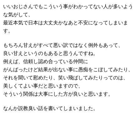
いいおじさんでもこういう事がわかってない人が多いよう
な気がして、
最近本気で日本は大丈夫かなあと不安になってしまいま
す。
もちろん甘えがすべて悪い訳ではなく例外もあって、
良い甘えというのもあると思うんですね。
例えば、信頼し認め合っている仲間に
がんばったけど結果が出ない事に愚痴をこぼしてみたり、
それを聞いて慰めたり、笑い飛ばしてみたりってのは、
美しくてよい事だと思いますので、
そういう関係は大事にした方が良いと思います。
なんか説教臭い話を書いてしまいました。