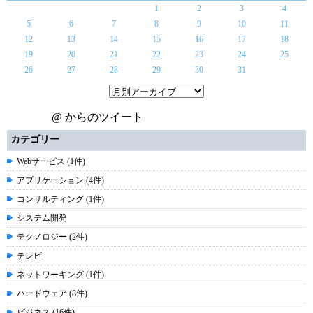
1
2
3
4
5
6
7
8
9
10
11
12
13
14
15
16
17
18
19
20
21
22
23
24
25
26
27
28
29
30
31
@ からのツイート
カテゴリー
Webサービス (1件)
アプリケーション (4件)
コンサルティング (1件)
システム開発
テクノロジー (2件)
テレビ
ネットワーキング (1件)
ハードウェア (8件)
ビジネス (16件)