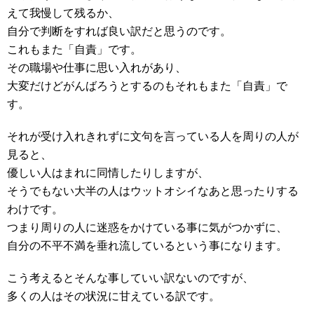
えて我慢して残るか、
自分で判断をすれば良い訳だと思うのです。
これもまた「自責」です。
その職場や仕事に思い入れがあり、
大変だけどがんばろうとするのもそれもまた「自責」で
す。
それが受け入れきれずに文句を言っている人を周りの人が
見ると、
優しい人はまれに同情したりしますが、
そうでもない大半の人はウットオシイなあと思ったりする
わけです。
つまり周りの人に迷惑をかけている事に気がつかずに、
自分の不平不満を垂れ流しているという事になります。
こう考えるとそんな事していい訳ないのですが、
多くの人はその状況に甘えている訳です。