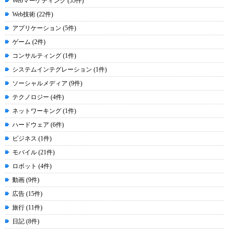
Webマーケティング (55件)
Web技術 (22件)
アプリケーション (5件)
ゲーム (2件)
コンサルティング (1件)
システムインテグレーション (1件)
ソーシャルメディア (9件)
テクノロジー (4件)
ネットワーキング (1件)
ハードウェア (6件)
ビジネス (1件)
モバイル (21件)
ロボット (4件)
動画 (9件)
広告 (15件)
旅行 (11件)
日記 (8件)