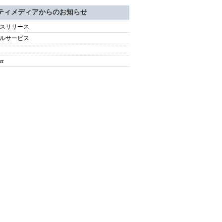
ティメディアからのお知らせ
スリリース
ルサービス
er