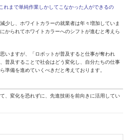
を、これまで単純作業しかしてこなかった人ができるの
減少し、ホワイトカラーの就業者は年々増加していま
にかられてホワイトカラーへのシフトが進むと考えら
思いますが、「ロボットが普及すると仕事が奪われ
、普及することで社会はどう変化し、自分たちの仕事
ら準備を進めていくべきだと考えております。
て、変化を恐れずに、先進技術を前向きに活用してい