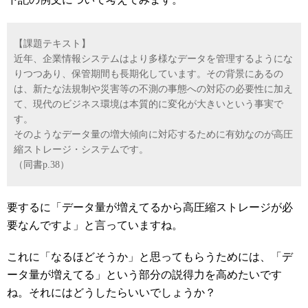
【課題テキスト】
近年、企業情報システムはより多様なデータを管理するようにな
りつつあり、保管期間も長期化しています。その背景にあるの
は、新たな法規制や災害等の不測の事態への対応の必要性に加え
て、現代のビジネス環境は本質的に変化が大きいという事実で
す。
そのようなデータ量の増大傾向に対応するために有効なのが高圧
縮ストレージ・システムです。
（同書p.38）
要するに「データ量が増えてるから高圧縮ストレージが必
要なんですよ」と言っていますね。
これに「なるほどそうか」と思ってもらうためには、「デ
ータ量が増えてる」という部分の説得力を高めたいです
ね。それにはどうしたらいいでしょうか？