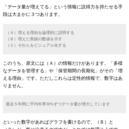
「データ量が増えてる」という情報に説得力を持たせる手
段は大まかに３つあります。
（Ａ）増える理由を論理的に説明する
（Ｂ）増えた実績の数値を示す
（Ｃ）それらをビジュアル化する
このうち、原文には（Ａ）の情報だけがあります。「多様
なデータを管理する」や「保管期間の長期化」がその「増
える理由」です。ただしこれらは定性的情報で、数字はあ
りません。
過去５年間に平均年率30%ずつデータ量が増大しています
といった数字があればグラフを書けるので、（Ｂ）と