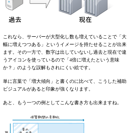
これなら、サーバーが大型化し数も増えていることで「大
幅に増えつつある」というイメージを持たせることが出来
ます。その一方で、数字は出していないし過去と現在で違
うアイコンを使っているので「4倍に増えたという意味
か？」のような誤解もされにくい絵です。
単に言葉で「増大傾向」と書くのに比べて、こうした補助
ビジュアルがあると印象が強くなります。
あと、もう一つの例としてこんな書き方も出来ますね。