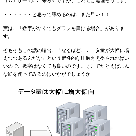
（Ｃ）が一気に出来るのですが、これでは無理そうです。
・・・・・・と思って諦めるのは、まだ早い！！
実は、「数字がなくてもグラフを書ける場合」がありま
す。
そもそもこの話の場合、「なるほど、データ量が大幅に増
えつつあるんだな」という定性的な理解さえ得られればい
いので、数字はなくても良いのです。そこでたとえばこん
な絵を使ってみるのはいかがでしょうか。