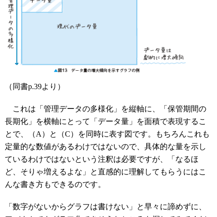
（同書p.39より）
これは「管理データの多様化」を縦軸に、「保管期間の
長期化」を横軸にとって「データ量」を面積で表現するこ
とで、（A）と（C）を同時に表す図です。もちろんこれも
定量的な数値があるわけではないので、具体的な量を示し
ているわけではないという注釈は必要ですが、「なるほ
ど、そりゃ増えるよな」と直感的に理解してもらうにはこ
んな書き方もできるのです。
「数字がないからグラフは書けない」と早々に諦めずに、