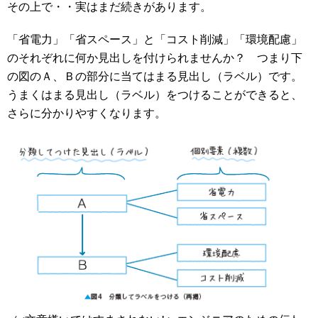
その上で・・実はまだ続きがあります。
「省電力」「省スペース」と「コスト削減」「環境配慮」
のそれぞれに何か見出しを付けられませんか？ つまり下
の図のＡ、Ｂの部分に当てはまる見出し（ラベル）です。
うまくはまる見出し（ラベル）をつけることができると、
さらに分かりやすくなります。