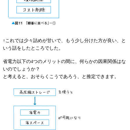
↑これでは少々詰めが甘いで、もう少し分けた方が良い、と
いう話をしたところでした。
省電力以下の4つのメリットの間に、何らかの因果関係はな
いのでしょうか？
と考えると、おそらくこうであろう、と推定できます。