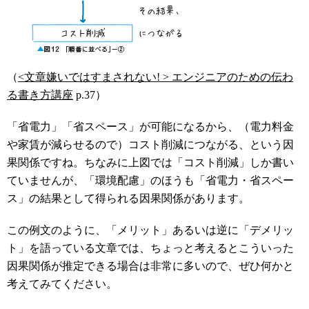
（
<文章嫌いではすまされない! > エンジニアのための伝わ
る書き方講座
p.37）
「省電力」「省スペース」が可能になるから、（電力料金
や家賃が減らせるので）コスト削減につながる、という因
果関係ですね。ちなみに上図では「コスト削減」しか書い
ていませんが、「環境配慮」のほうも「省電力・省スペー
ス」の結果として得られる因果関係があります。
この例文のように、「メリット」あるいは逆に「デメリッ
ト」を語っている文章では、ちょっと考えるとこういった
因果関係が推定できる場合は非常に多いので、ぜひ何かと
考えてみてください。