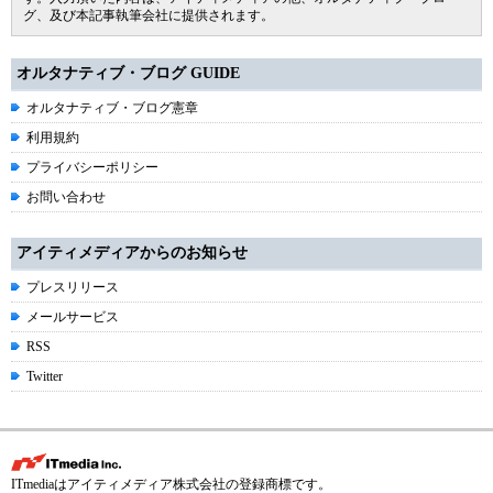
グ、及び本記事執筆会社に提供されます。
オルタナティブ・ブログ GUIDE
オルタナティブ・ブログ憲章
利用規約
プライバシーポリシー
お問い合わせ
アイティメディアからのお知らせ
プレスリリース
メールサービス
RSS
Twitter
ITmediaはアイティメディア株式会社の登録商標です。