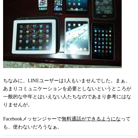
ちなみに、LINEユーザーは1人もいませんでした。まぁ、
あまりコミュニケーションを必要としないというところが
一般的な中年とはいえない人たちなのであまり参考にはな
りませんが。
Facebookメッセンジャーで
無料通話ができるようにな
って
も、使わないだろうなぁ。