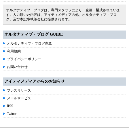
オルタナティブ・ブログは、専門スタッフにより、企画・構成されていま
す。入力頂いた内容は、アイティメディアの他、オルタナティブ・ブロ
グ、及び本記事執筆会社に提供されます。
オルタナティブ・ブログ GUIDE
オルタナティブ・ブログ憲章
利用規約
プライバシーポリシー
お問い合わせ
アイティメディアからのお知らせ
プレスリリース
メールサービス
RSS
Twitter