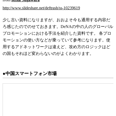
http://www.slideshare.net/deftrash/ss-10239619
少し古い資料になりますが、おおよそ今も通用する内容だ
ろ感じたのでのせておきます。DeNAの中の人のグローバル
プロモーションにおける手法を紹介した資料です。 各プロ
モーションの使い方などが乗っていて参考になります。使
用するアドネットワークは違えど、攻め方のロジックはど
の国もそれほど変わらないのがよくわかります。
●中国スマートフォン市場