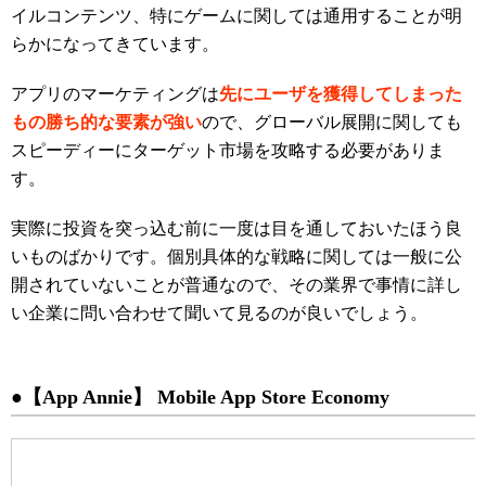
イルコンテンツ、特にゲームに関しては通用することが明
らかになってきています。
アプリのマーケティングは
先にユーザを獲得してしまった
もの勝ち的な要素が強い
ので、グローバル展開に関しても
スピーディーにターゲット市場を攻略する必要がありま
す。
実際に投資を突っ込む前に一度は目を通しておいたほう良
いものばかりです。個別具体的な戦略に関しては一般に公
開されていないことが普通なので、その業界で事情に詳し
い企業に問い合わせて聞いて見るのが良いでしょう。
●【App Annie】 Mobile App Store Economy