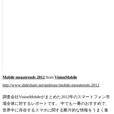
Mobile megatrends 2012
from
VisionMobile
http://www.slideshare.net/andreasc/mobile-megatrends-2012
調査会社VisionMobileがまとめた2012年のスマートフォン市
場全体に対するレポートです。 中でも一番のおすすめで、
世界中に存在するスマホに関する断片的な情報をうまく集