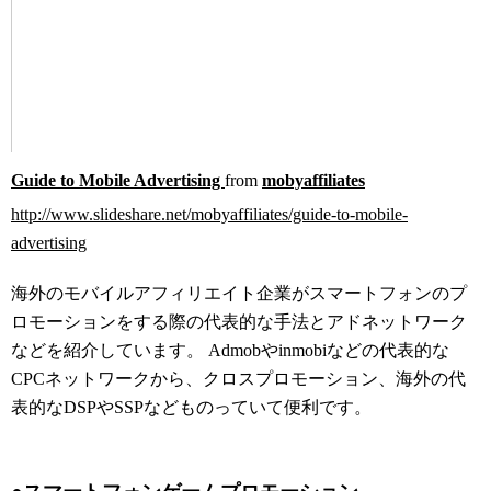
Guide to Mobile Advertising
from
mobyaffiliates
http://www.slideshare.net/mobyaffiliates/guide-to-mobile-
advertising
海外のモバイルアフィリエイト企業がスマートフォンのプ
ロモーションをする際の代表的な手法とアドネットワーク
などを紹介しています。 Admobやinmobiなどの代表的な
CPCネットワークから、クロスプロモーション、海外の代
表的なDSPやSSPなどものっていて便利です。