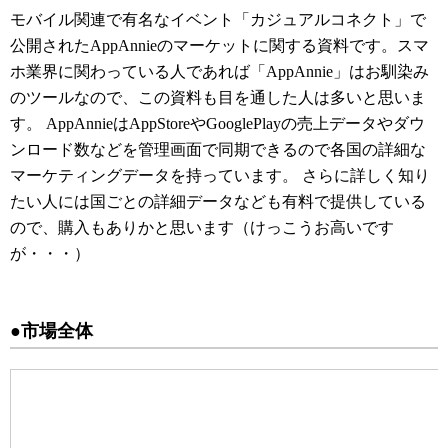
モバイル関連で有名なイベント「カジュアルコネクト」で
公開されたAppAnnieのマーケットに関する資料です。スマ
ホ業界に関わっている人であれば「AppAnnie」はお馴染み
のツールなので、この資料も目を通した人は多いと思いま
す。 AppAnnieはAppStoreやGooglePlayの売上データやダウ
ンロード数などを管理画面で同期できるので各国の詳細な
マーケティングデータを持っています。 さらに詳しく知り
たい人には国ごとの詳細データなども有料で提供している
ので、購入もありかと思います（けっこうお高いです
が・・・）
●市場全体