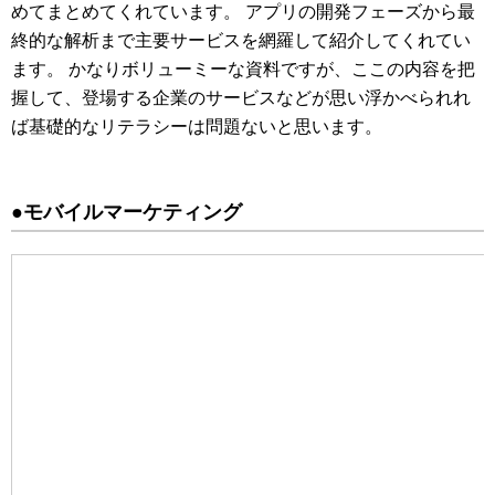
めてまとめてくれています。 アプリの開発フェーズから最
終的な解析まで主要サービスを網羅して紹介してくれてい
ます。 かなりボリューミーな資料ですが、ここの内容を把
握して、登場する企業のサービスなどが思い浮かべられれ
ば基礎的なリテラシーは問題ないと思います。
●モバイルマーケティング