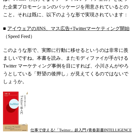
た企業プロモーションのパッケージを用意されているとの
こと。それは既に、以下のような形で実現されています：
■
アイウェアのJINS、マス広告+Twitterマーケティング開始
（Speed Feed）
このような形で、実際に行動に移せるというのは非常に羨
ましいですね。本書を読み、またモディファイが手がける
Twitter マーケティング事例を目にすれば、小川さんがやろ
うとしている「野望の後押し」が見えてくるのではないで
しょうか。
仕事で使える!「Twitter」超入門 (青春新書INTELLIGENCE