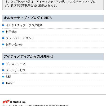
す。入力頂いた内容は、アイティメディアの他、オルタナティブ・ブロ
グ、及び本記事執筆会社に提供されます。
オルタナティブ・ブログ GUIDE
オルタナティブ・ブログ憲章
利用規約
プライバシーポリシー
お問い合わせ
アイティメディアからのお知らせ
プレスリリース
メールサービス
RSS
Twitter