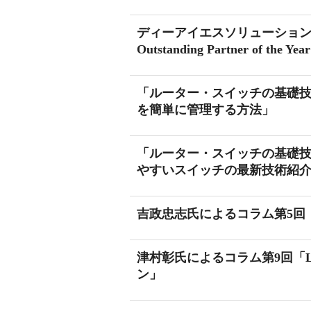
ディーアイエスソリューションがシスコAP
Outstanding Partner of the Y
「ルーター・スイッチの基礎技
を簡単に管理する方法」
「ルーター・スイッチの基礎技
やすいスイッチの最新技術紹介N
吉政忠志氏によるコラム第5回「
津村彰氏によるコラム第9回「L
ン」