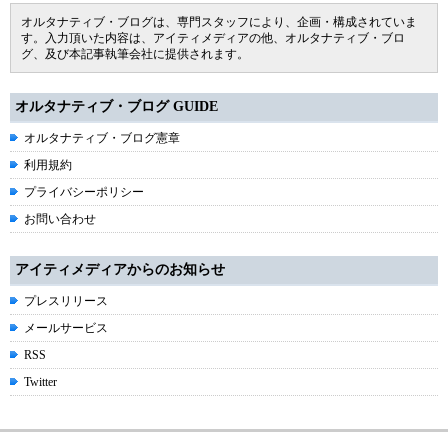
オルタナティブ・ブログは、専門スタッフにより、企画・構成されていま
す。入力頂いた内容は、アイティメディアの他、オルタナティブ・ブロ
グ、及び本記事執筆会社に提供されます。
オルタナティブ・ブログ GUIDE
オルタナティブ・ブログ憲章
利用規約
プライバシーポリシー
お問い合わせ
アイティメディアからのお知らせ
プレスリリース
メールサービス
RSS
Twitter