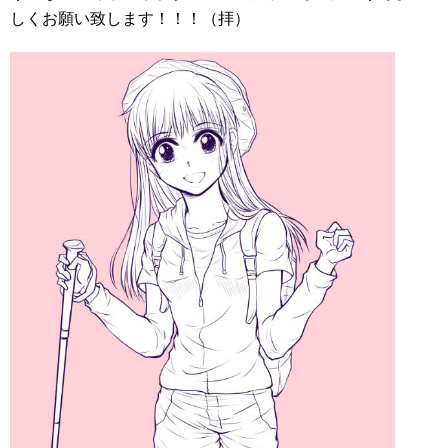
しくお願い致します！！！（拝）