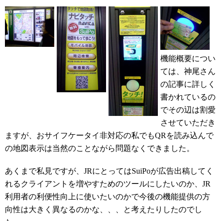
機能概要につい
ては、神尾さん
の記事に詳しく
書かれているの
でその辺は割愛
させていただき
ますが、おサイフケータイ非対応の私でもQRを読み込んで
の地図表示は当然のことながら問題なくできました。
あくまで私見ですが、JRにとってはSuiPoが広告出稿してく
れるクライアントを増やすためのツールにしたいのか、JR
利用者の利便性向上に使いたいのかで今後の機能提供の方
向性は大きく異なるのかな、、、と考えたりしたのでし