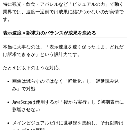
特に観光・飲食・アパレルなど「ビジュアルの力」で動く
業界では、速度一辺倒では成果に結びつかないのが実情で
す。
表示速度 × 訴求力のバランスが成果を決める
本当に大事なのは、「表示速度を速く保ったまま、どれだ
け訴求できるか」という設計力です。
たとえば以下のような対応。
画像は減らすのではなく「軽量化」し「遅延読み込
み」で対処
JavaScriptは使用するが「後から実行」して初期表示に
影響させない
メインビジュアルだけに世界観を集約し、それ以降は