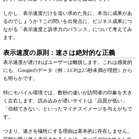
しかし、表示速度だけを追い求めた先に、本当に成果があ
るのでしょうか？この問いを出発点に、ビジネス成果につ
ながる「表示速度と訴求力のバランス」について考えてみ
ます。
表示速度の原則：速さは絶対的な正義
表示速度が遅ければユーザーは離脱します。これは感覚的
にも、Googleのデータ（例：LCPは2.5秒未満が理想）から
も明らかです。
特にモバイル環境では、数秒の違いが訪問者の印象を大き
く左右します。読み込みが遅いサイトは「品質が低い」
「信頼できない」といったマイナスイメージを与えがちで
す。
つまり、速さを犠牲にする理由は基本的に存在しません。