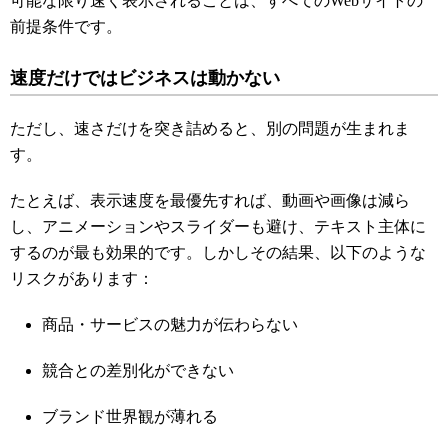
可能な限り速く表示されることは、すべてのWebサイトの
前提条件です。
速度だけではビジネスは動かない
ただし、速さだけを突き詰めると、別の問題が生まれま
す。
たとえば、表示速度を最優先すれば、動画や画像は減ら
し、アニメーションやスライダーも避け、テキスト主体に
するのが最も効果的です。しかしその結果、以下のような
リスクがあります：
商品・サービスの魅力が伝わらない
競合との差別化ができない
ブランド世界観が薄れる