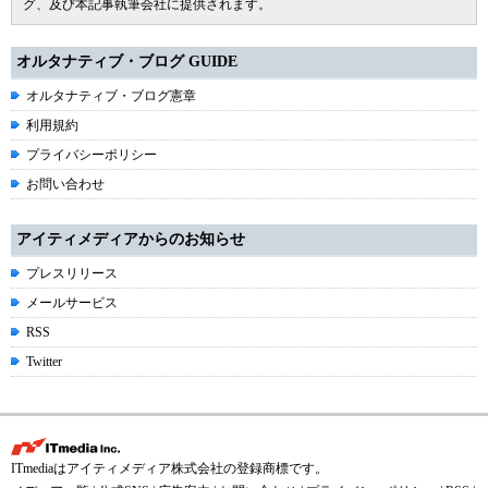
グ、及び本記事執筆会社に提供されます。
オルタナティブ・ブログ GUIDE
オルタナティブ・ブログ憲章
利用規約
プライバシーポリシー
お問い合わせ
アイティメディアからのお知らせ
プレスリリース
メールサービス
RSS
Twitter
ITmediaはアイティメディア株式会社の登録商標です。